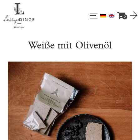
0
Weiße mit Olivenöl