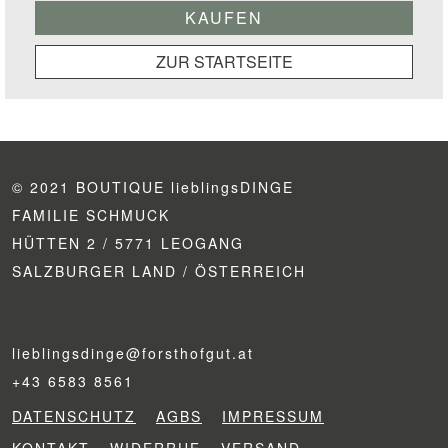
ZUR STARTSEITE
© 2021 BOUTIQUE lieblingsDINGE
FAMILIE SCHMUCK
HÜTTEN 2 / 5771 LEOGANG
SALZBURGER LAND / ÖSTERREICH
lieblingsdinge@forsthofgut.at
+43 6583 8561
DATENSCHUTZ
AGBS
IMPRESSUM