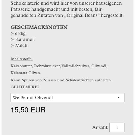
Schokolaterie und wird hier von unserer hauseigenen
Patisserie handgemacht und mit besten, fair
gehandelten Zutaten von „Original Beans“ hergestellt.
GESCHMACKSNOTEN
> erdig
> Karamell
> Milch
Inhaltsstoffe:
Kakaobutter, Rohrohrzucker, Vollmilchpulver, Olivenöl,
Kalamata Oliven.
Kann Spuren von Nüssen und Schalenfrüchten enthalten.
GLUTENFREI
15,50 EUR
Anzahl: