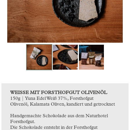
WEISSE MIT FORSTHOFGUT OLIVENÖL
150g | Yuna Edel Weiß 37%, Forsthofgut
Olivenöl, Kalamata Oliven, kandiert und getrocknet
Handgemachte Schokolade aus dem Naturhotel
Forsthofgut.
Die Schokolade entsteht in der Forsthofgut