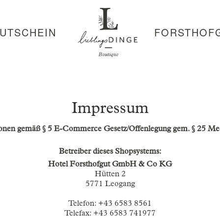
UTSCHEIN
FORSTHOF
Impressum
onen gemäß § 5 E-Commerce Gesetz/Offenlegung gem. § 25 Me
Betreiber dieses Shopsystems:
Hotel Forsthofgut GmbH & Co KG
Hütten 2
5771 Leogang
Telefon: +43 6583 8561
Telefax: +43 6583 741977