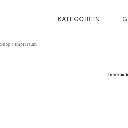
KATEGORIEN
G
Shop
»
Impressum
Informati