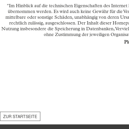
"Im Hinblick auf die technischen Eigenschaften des Internet k
übernommen werden. Es wird auch keine Gewähr für die Ver
mittelbare oder sonstige Schäden, unabhängig von deren Urs
rechtlich zulässig, ausgeschlossen. Der Inhalt dieser Home
Nutzung insbesondere die Speicherung in Datenbanken, Vervielf
ohne Zustimmung der jeweiligen Organisati
Pl
ZUR STARTSEITE