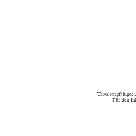
Trotz sorgfältiger
Für den Inh